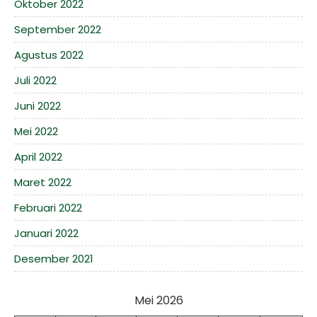
Oktober 2022
September 2022
Agustus 2022
Juli 2022
Juni 2022
Mei 2022
April 2022
Maret 2022
Februari 2022
Januari 2022
Desember 2021
Mei 2026