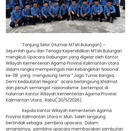
Tanjung Selor (Humas MTsN Bulungan) –
Sejumlah guru dan Tenaga Kependidikan MTsN Bulungan
mengikuti Upacara Gabungan yang digelar oleh Kantor
Wilayah Kementerian Agama Provinsi Kalimantan Utara
dalam rangka memperingati Hari Kebangkitan Nasional
ke-118 yang mengusung tema “ Jaga Tunas Bangsa,
Demi Kedaulatan Negara” acara berlangsung khidmat
dan penuh semangat nasionalisme bertempat di
halaman Kantor Wilayah Kementerian Agama Provinsi
Kalimantan Utara, Rabu( 20/5/2026).
Kepala Kantor Wilayah Kementerian Agama
Provinsi Kalimantan Utara H. Muh. Saleh langsung
bertindak sebagai pembina upacara. Dalam
amanatnya, pembina upacara membacakan sambutan