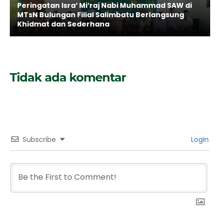
Peringatan Isra’ Mi’raj Nabi Muhammad SAW di
MTsN Bulungan Filial Salimbatu Berlangsung
Khidmat dan Sederhana
Tidak ada komentar
Subscribe
Login