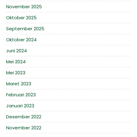
November 2025
Oktober 2025
September 2025
Oktober 2024
Juni 2024
Mei 2024
Mei 2023
Maret 2023
Februari 2023
Januari 2023
Desember 2022
November 2022