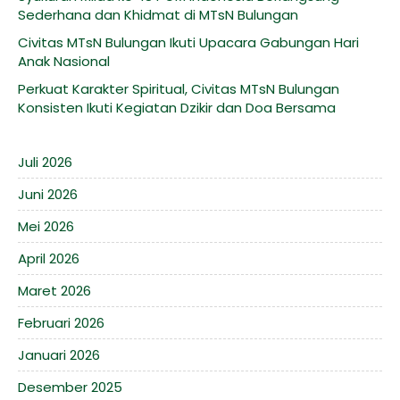
Sederhana dan Khidmat di MTsN Bulungan
Civitas MTsN Bulungan Ikuti Upacara Gabungan Hari
Anak Nasional
Perkuat Karakter Spiritual, Civitas MTsN Bulungan
Konsisten Ikuti Kegiatan Dzikir dan Doa Bersama
Juli 2026
Juni 2026
Mei 2026
April 2026
Maret 2026
Februari 2026
Januari 2026
Desember 2025