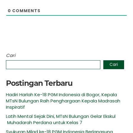
0
COMMENTS
Cari
Cari
Postingan Terbaru
Hadiri Harlah Ke-18 PGM Indonesia di Bogor, Kepala
MTsN Bulungan Raih Penghargaan Kepala Madrasah
Inspiratif
Latih Mental Sejak Dini, MTsN Bulungan Gelar Ekskul
Muhadarah Perdana untuk Kelas 7
Syukuran Milad ke-18 PGM Indonesia Berlangsung