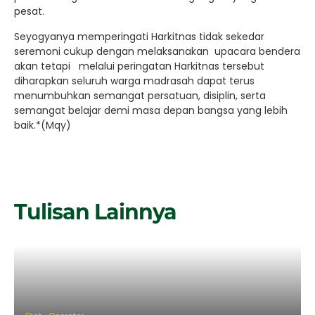
pesat.
Seyogyanya memperingati Harkitnas tidak sekedar
seremoni cukup dengan melaksanakan upacara bendera
akan tetapi melalui peringatan Harkitnas tersebut
diharapkan seluruh warga madrasah dapat terus
menumbuhkan semangat persatuan, disiplin, serta
semangat belajar demi masa depan bangsa yang lebih
baik.*(Mqy)
Tulisan Lainnya