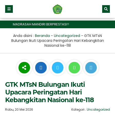
MADRASAH MANDIRI BERPRESTASI!!
Anda disini :
Beranda
-
Uncategorized
-
GTK MTsN
Bulungan Ikuti Upacara Peringatan Hari Kebangkitan
Nasional ke-118
GTK MTsN Bulungan Ikuti
Upacara Peringatan Hari
Kebangkitan Nasional ke-118
Rabu, 20 Mei 2026
Kategori :
Uncategorized