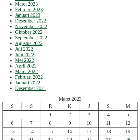
Maret 2023
Februari 2023
Januari 2023
Desember 2022
November 2022
Oktober 2022
September 2022
Agustus 2022
Juli 2022
Juni 2022
Mei 2022
April 2022
Maret 2022
Februari 2022
Januari 2022
Desember 2021
Maret 2023
S
S
R
K
J
S
M
1
2
3
4
5
6
7
8
9
10
11
12
13
14
15
16
17
18
19
20
21
22
23
24
25
26