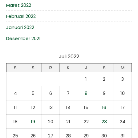
Maret 2022
Februari 2022
Januari 2022
Desember 2021
Juli 2022
S
S
R
K
J
S
M
1
2
3
4
5
6
7
8
9
10
11
12
13
14
15
16
17
18
19
20
21
22
23
24
25
26
27
28
29
30
31