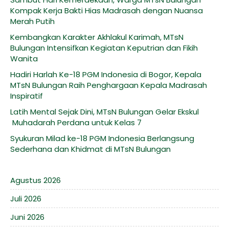
Kompak Kerja Bakti Hias Madrasah dengan Nuansa
Merah Putih
Kembangkan Karakter Akhlakul Karimah, MTsN
Bulungan Intensifkan Kegiatan Keputrian dan Fikih
Wanita
Hadiri Harlah Ke-18 PGM Indonesia di Bogor, Kepala
MTsN Bulungan Raih Penghargaan Kepala Madrasah
Inspiratif
Latih Mental Sejak Dini, MTsN Bulungan Gelar Ekskul
Muhadarah Perdana untuk Kelas 7
Syukuran Milad ke-18 PGM Indonesia Berlangsung
Sederhana dan Khidmat di MTsN Bulungan
Agustus 2026
Juli 2026
Juni 2026