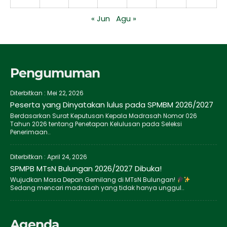
« Jun
Agu »
Pengumuman
Diterbitkan :
Mei 22, 2026
Peserta yang Dinyatakan lulus pada SPMBM 2026/2027
Berdasarkan Surat Keputusan Kepala Madrasah Nomor 026
Tahun 2026 tentang Penetapan Kelulusan pada Seleksi
Penerimaan..
Diterbitkan :
April 24, 2026
SPMPB MTsN Bulungan 2026/2027 Dibuka!
Wujudkan Masa Depan Gemilang di MTsN Bulungan!
Sedang mencari madrasah yang tidak hanya unggul..
Agenda