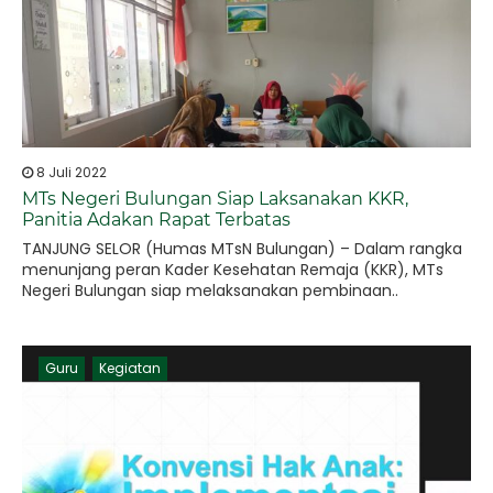
8 Juli 2022
MTs Negeri Bulungan Siap Laksanakan KKR,
Panitia Adakan Rapat Terbatas
TANJUNG SELOR (Humas MTsN Bulungan) – Dalam rangka
menunjang peran Kader Kesehatan Remaja (KKR), MTs
Negeri Bulungan siap melaksanakan pembinaan..
Guru
Kegiatan