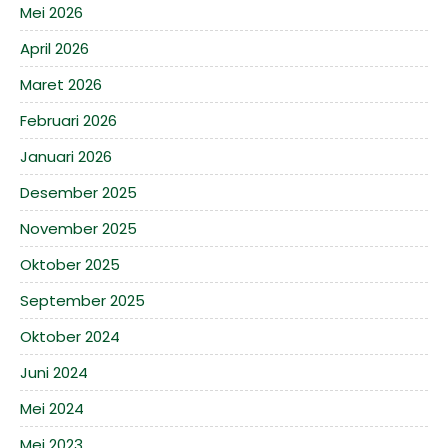
Mei 2026
April 2026
Maret 2026
Februari 2026
Januari 2026
Desember 2025
November 2025
Oktober 2025
September 2025
Oktober 2024
Juni 2024
Mei 2024
Mei 2023