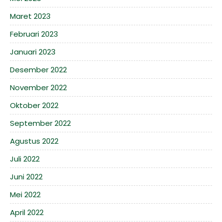
Maret 2023
Februari 2023
Januari 2023
Desember 2022
November 2022
Oktober 2022
September 2022
Agustus 2022
Juli 2022
Juni 2022
Mei 2022
April 2022