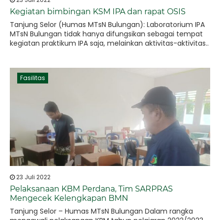
Kegiatan bimbingan KSM IPA dan rapat OSIS
Tanjung Selor (Humas MTsN Bulungan): Laboratorium IPA
MTsN Bulungan tidak hanya difungsikan sebagai tempat
kegiatan praktikum IPA saja, melainkan aktivitas-aktivitas..
Fasilitas
23 Juli 2022
Pelaksanaan KBM Perdana, Tim SARPRAS
Mengecek Kelengkapan BMN
Tanjung Selor – Humas MTsN Bulungan Dalam rangka