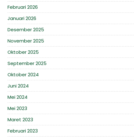
Februari 2026
Januari 2026
Desember 2025
November 2025
Oktober 2025
September 2025
Oktober 2024
Juni 2024
Mei 2024
Mei 2023
Maret 2023
Februari 2023