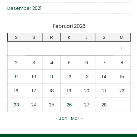
Desember 2021
Februari 2026
S
S
R
K
J
S
M
1
2
3
4
5
6
7
8
9
10
11
12
13
14
15
16
17
18
19
20
21
22
23
24
25
26
27
28
« Jan
Mar »