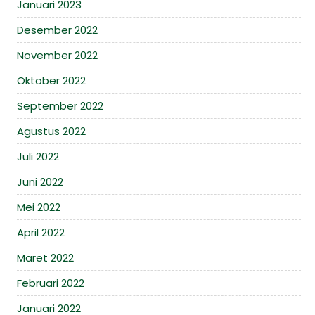
Januari 2023
Desember 2022
November 2022
Oktober 2022
September 2022
Agustus 2022
Juli 2022
Juni 2022
Mei 2022
April 2022
Maret 2022
Februari 2022
Januari 2022