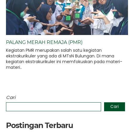
PALANG MERAH REMAJA (PMR)
Kegiatan PMR merupakan salah satu kegiatan
ekstrakurikuler yang ada di MTsN Bulungan. Di mana
kegiatan ekstrakurikuler ini memfokuskan pada materi-
materi..
Cari
Cari
Postingan Terbaru