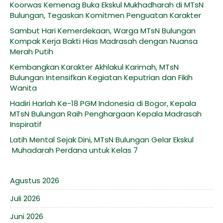
Koorwas Kemenag Buka Ekskul Mukhadharah di MTsN
Bulungan, Tegaskan Komitmen Penguatan Karakter
Sambut Hari Kemerdekaan, Warga MTsN Bulungan
Kompak Kerja Bakti Hias Madrasah dengan Nuansa
Merah Putih
Kembangkan Karakter Akhlakul Karimah, MTsN
Bulungan Intensifkan Kegiatan Keputrian dan Fikih
Wanita
Hadiri Harlah Ke-18 PGM Indonesia di Bogor, Kepala
MTsN Bulungan Raih Penghargaan Kepala Madrasah
Inspiratif
Latih Mental Sejak Dini, MTsN Bulungan Gelar Ekskul
Muhadarah Perdana untuk Kelas 7
Agustus 2026
Juli 2026
Juni 2026