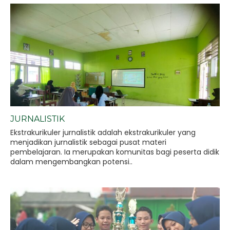
JURNALISTIK
Ekstrakurikuler jurnalistik adalah ekstrakurikuler yang
menjadikan jurnalistik sebagai pusat materi
pembelajaran. Ia merupakan komunitas bagi peserta didik
dalam mengembangkan potensi..