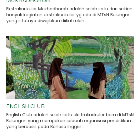
MUKHADHOROH
Ekstrakurikuler Mukhadhoroh adalah salah satu dari sekian
banyak kegiatan ekstrakurikuler yg ada di MTsN Bulungan
yang sifatnya diwajibkan diikuti oleh..
ENGLISH CLUB
English Club adalah salah satu ekstrakurikuler baru di MTsN
Bulungan yang merupakan sebuah organisasi pendidikan
yang berbasis pada Bahasa Inggris...