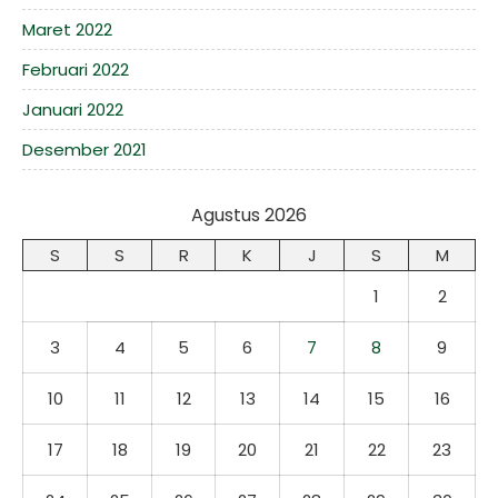
Maret 2022
Februari 2022
Januari 2022
Desember 2021
Agustus 2026
S
S
R
K
J
S
M
1
2
3
4
5
6
7
8
9
10
11
12
13
14
15
16
17
18
19
20
21
22
23