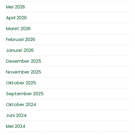
Mei 2026
April 2026
Maret 2026
Februari 2026
Januari 2026
Desember 2025
November 2025
Oktober 2025
September 2025
Oktober 2024
Juni 2024
Mei 2024