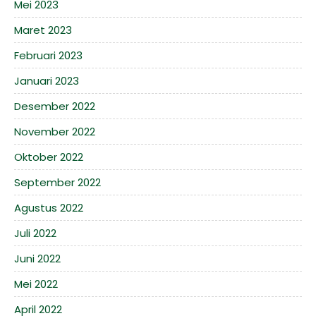
Mei 2023
Maret 2023
Februari 2023
Januari 2023
Desember 2022
November 2022
Oktober 2022
September 2022
Agustus 2022
Juli 2022
Juni 2022
Mei 2022
April 2022