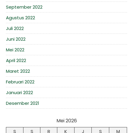
September 2022
Agustus 2022
Juli 2022
Juni 2022
Mei 2022
April 2022
Maret 2022
Februari 2022
Januari 2022
Desember 2021
Mei 2026
S
S
R
K
J
S
M