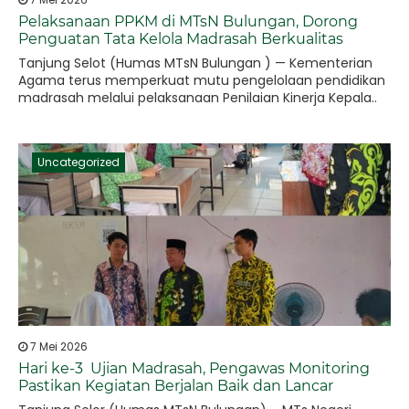
Pelaksanaan PPKM di MTsN Bulungan, Dorong
Penguatan Tata Kelola Madrasah Berkualitas
Tanjung Selot (Humas MTsN Bulungan ) — Kementerian
Agama terus memperkuat mutu pengelolaan pendidikan
madrasah melalui pelaksanaan Penilaian Kinerja Kepala..
Uncategorized
7 Mei 2026
Hari ke-3 Ujian Madrasah, Pengawas Monitoring
Pastikan Kegiatan Berjalan Baik dan Lancar