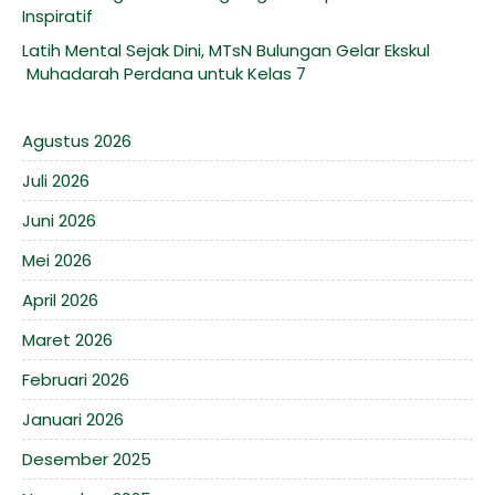
Inspiratif
Latih Mental Sejak Dini, MTsN Bulungan Gelar Ekskul
Muhadarah Perdana untuk Kelas 7
Agustus 2026
Juli 2026
Juni 2026
Mei 2026
April 2026
Maret 2026
Februari 2026
Januari 2026
Desember 2025