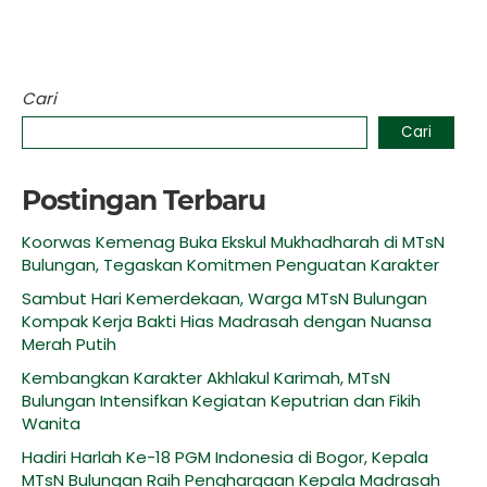
Cari
Cari
Postingan Terbaru
Koorwas Kemenag Buka Ekskul Mukhadharah di MTsN
Bulungan, Tegaskan Komitmen Penguatan Karakter
Sambut Hari Kemerdekaan, Warga MTsN Bulungan
Kompak Kerja Bakti Hias Madrasah dengan Nuansa
Merah Putih
Kembangkan Karakter Akhlakul Karimah, MTsN
Bulungan Intensifkan Kegiatan Keputrian dan Fikih
Wanita
Hadiri Harlah Ke-18 PGM Indonesia di Bogor, Kepala
MTsN Bulungan Raih Penghargaan Kepala Madrasah