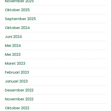
November 2025
Oktober 2025
September 2025
Oktober 2024
Juni 2024
Mei 2024
Mei 2023
Maret 2023
Februari 2023
Januari 2023
Desember 2022
November 2022
Oktober 2022