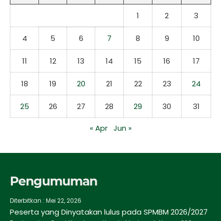
1
2
3
4
5
6
7
8
9
10
11
12
13
14
15
16
17
18
19
20
21
22
23
24
25
26
27
28
29
30
31
« Apr
Jun »
Pengumuman
Diterbitkan :
Mei 22, 2026
Peserta yang Dinyatakan lulus pada SPMBM 2026/2027