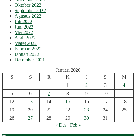
Oktober 2022
September 2022
Agustus 2022
Juli 2022
Juni 2022
Mei 2022
April 2022
Maret 2022
Februari 2022
Januari 2022
Desember 2021
Januari 2026
S
S
R
K
J
S
M
1
2
3
4
5
6
7
8
9
10
11
12
13
14
15
16
17
18
19
20
21
22
23
24
25
26
27
28
29
30
31
« Des
Feb »