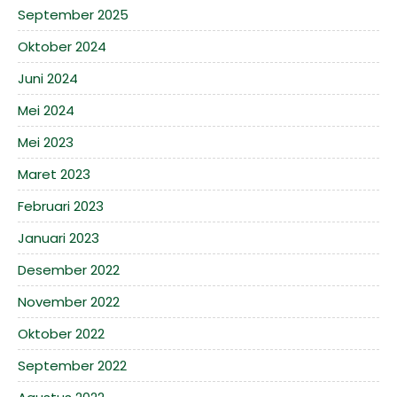
September 2025
Oktober 2024
Juni 2024
Mei 2024
Mei 2023
Maret 2023
Februari 2023
Januari 2023
Desember 2022
November 2022
Oktober 2022
September 2022