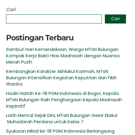
Cari
Cari
Postingan Terbaru
Sambut Hari Kemerdekaan, Warga MTsN Bulungan
Kompak Kerja Bakti Hias Madrasah dengan Nuansa
Merah Putih
Kembangkan Karakter Akhlakul Karimah, MTsN
Bulungan Intensifkan Kegiatan Keputrian dan Fikih
Wanita
Hadiri Harlah Ke-18 PGM Indonesia di Bogor, Kepala
MTsN Bulungan Raih Penghargaan Kepala Madrasah
Inspiratif
Latih Mental Sejak Dini, MTsN Bulungan Gelar Ekskul
Muhadarah Perdana untuk Kelas 7
Syukuran Milad ke-18 PGM Indonesia Berlangsung