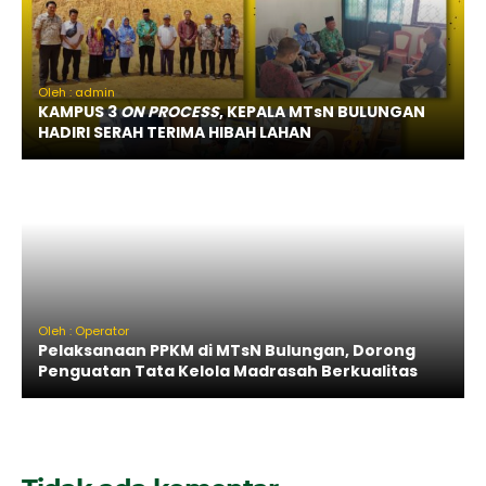
Oleh : admin
KAMPUS 3
ON PROCESS
, KEPALA MTsN BULUNGAN
HADIRI SERAH TERIMA HIBAH LAHAN
Oleh : Operator
Pelaksanaan PPKM di MTsN Bulungan, Dorong
Penguatan Tata Kelola Madrasah Berkualitas