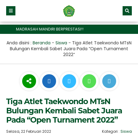
MADRASAH MANDIRI BERPRESTASI!!
Anda disini :
Beranda
-
Siswa
-
Tiga Atlet Taekwondo MTsN
Bulungan Kembali Sabet Juara Pada “Open Turnament
2022”
Tiga Atlet Taekwondo MTsN
Bulungan Kembali Sabet Juara
Pada “Open Turnament 2022”
Selasa, 22 Februari 2022
Kategori :
Siswa