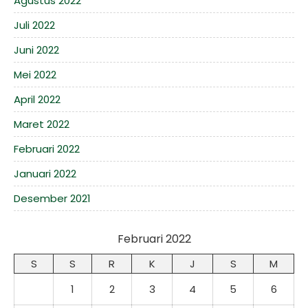
Agustus 2022
Juli 2022
Juni 2022
Mei 2022
April 2022
Maret 2022
Februari 2022
Januari 2022
Desember 2021
Februari 2022
S
S
R
K
J
S
M
1
2
3
4
5
6