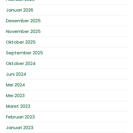
Januari 2026
Desember 2025
November 2025
Oktober 2025
September 2025
Oktober 2024
Juni 2024
Mei 2024
Mei 2023
Maret 2023
Februari 2023
Januari 2023