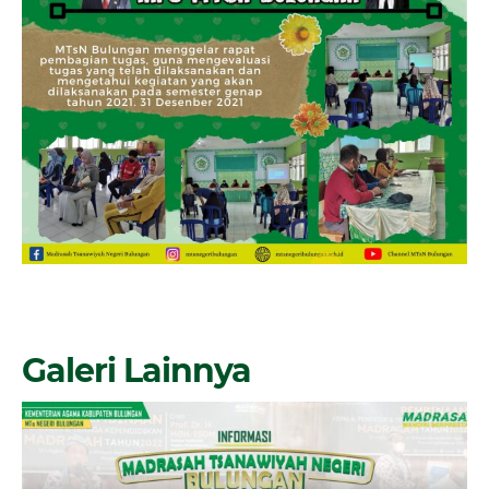
Galeri Lainnya