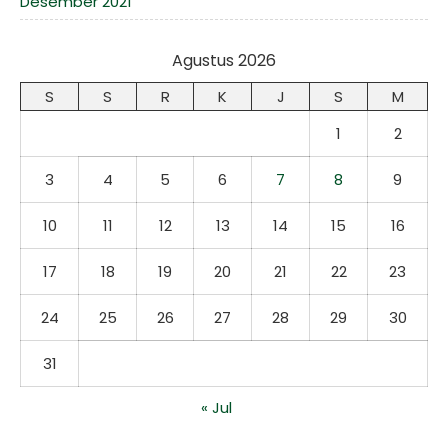
Desember 2021
Agustus 2026
S
S
R
K
J
S
M
1
2
3
4
5
6
7
8
9
10
11
12
13
14
15
16
17
18
19
20
21
22
23
24
25
26
27
28
29
30
31
« Jul