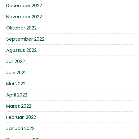
Desember 2022
November 2022
Oktober 2022
September 2022
Agustus 2022
Juli 2022
Juni 2022
Mei 2022
April 2022
Maret 2022
Februari 2022
Januari 2022