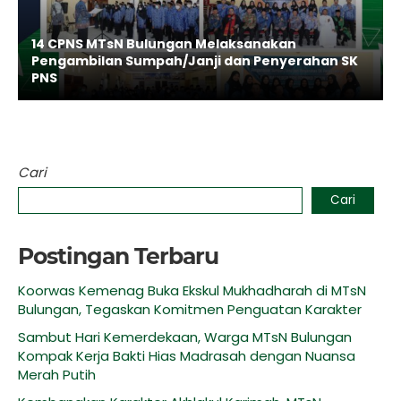
14 CPNS MTsN Bulungan Melaksanakan
Pengambilan Sumpah/Janji dan Penyerahan SK
PNS
Cari
Cari
Postingan Terbaru
Koorwas Kemenag Buka Ekskul Mukhadharah di MTsN
Bulungan, Tegaskan Komitmen Penguatan Karakter
Sambut Hari Kemerdekaan, Warga MTsN Bulungan
Kompak Kerja Bakti Hias Madrasah dengan Nuansa
Merah Putih