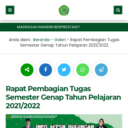
MADRASAH MANDIRI BERPRESTASI!!
Anda disini :
Beranda
-
Galeri
-
Rapat Pembagian Tugas
Semester Genap Tahun Pelajaran 2021/2022
Rapat Pembagian Tugas
Semester Genap Tahun Pelajaran
2021/2022