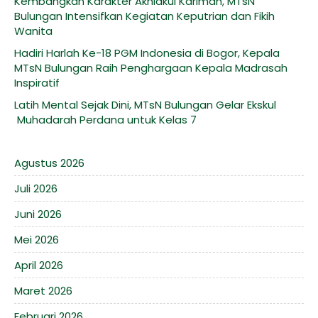
Kembangkan Karakter Akhlakul Karimah, MTsN
Bulungan Intensifkan Kegiatan Keputrian dan Fikih
Wanita
Hadiri Harlah Ke-18 PGM Indonesia di Bogor, Kepala
MTsN Bulungan Raih Penghargaan Kepala Madrasah
Inspiratif
Latih Mental Sejak Dini, MTsN Bulungan Gelar Ekskul
Muhadarah Perdana untuk Kelas 7
Agustus 2026
Juli 2026
Juni 2026
Mei 2026
April 2026
Maret 2026
Februari 2026