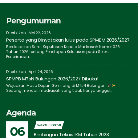
Pengumuman
Diterbitkan :
Mei 22, 2026
Peserta yang Dinyatakan lulus pada SPMBM 2026/2027
Berdasarkan Surat Keputusan Kepala Madrasah Nomor 026
Tahun 2026 tentang Penetapan Kelulusan pada Seleksi
Penerimaan..
Diterbitkan :
April 24, 2026
SPMPB MTsN Bulungan 2026/2027 Dibuka!
Wujudkan Masa Depan Gemilang di MTsN Bulungan!
Sedang mencari madrasah yang tidak hanya unggul..
Agenda
waktu : 08:30
06
Bimbingan Teknis IKM Tahun 2023