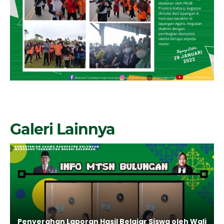
Galeri Lainnya
Penyerahan Laporan Hasil Belajar Siswa oleh Wali