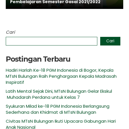
Pembelajaran Semester Gasal 2021/2022
Cari
Cari
Postingan Terbaru
Hadiri Harlah Ke-18 PGM Indonesia di Bogor, Kepala
MTsN Bulungan Raih Penghargaan Kepala Madrasah
Inspiratif
Latih Mental Sejak Dini, MTsN Bulungan Gelar Ekskul
Muhadarah Perdana untuk Kelas 7
Syukuran Milad ke-18 PGM Indonesia Berlangsung
Sederhana dan Khidmat di MTsN Bulungan
Civitas MTsN Bulungan Ikuti Upacara Gabungan Hari
Anak Nasional