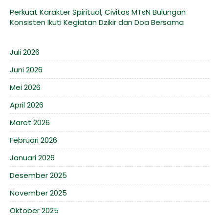
Perkuat Karakter Spiritual, Civitas MTsN Bulungan
Konsisten Ikuti Kegiatan Dzikir dan Doa Bersama
Juli 2026
Juni 2026
Mei 2026
April 2026
Maret 2026
Februari 2026
Januari 2026
Desember 2025
November 2025
Oktober 2025