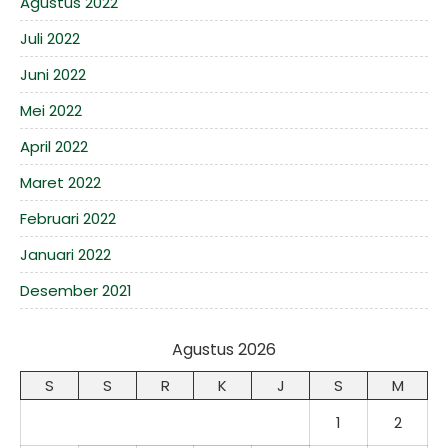
Agustus 2022
Juli 2022
Juni 2022
Mei 2022
April 2022
Maret 2022
Februari 2022
Januari 2022
Desember 2021
Agustus 2026
S
S
R
K
J
S
M
1
2