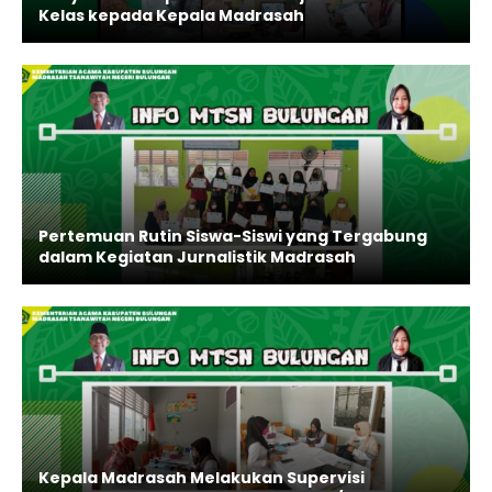
Kelas kepada Kepala Madrasah
Pertemuan Rutin Siswa-Siswi yang Tergabung
dalam Kegiatan Jurnalistik Madrasah
Kepala Madrasah Melakukan Supervisi