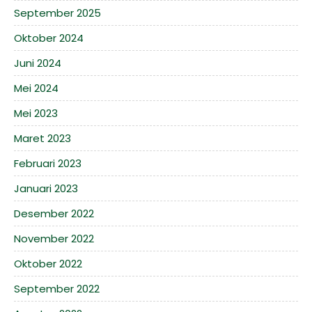
September 2025
Oktober 2024
Juni 2024
Mei 2024
Mei 2023
Maret 2023
Februari 2023
Januari 2023
Desember 2022
November 2022
Oktober 2022
September 2022