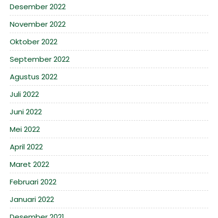
Desember 2022
November 2022
Oktober 2022
September 2022
Agustus 2022
Juli 2022
Juni 2022
Mei 2022
April 2022
Maret 2022
Februari 2022
Januari 2022
Desember 2021