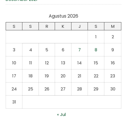
Agustus 2026
S
S
R
K
J
S
M
1
2
3
4
5
6
7
8
9
10
11
12
13
14
15
16
17
18
19
20
21
22
23
24
25
26
27
28
29
30
31
« Jul