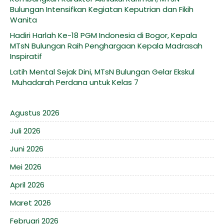
Bulungan Intensifkan Kegiatan Keputrian dan Fikih
Wanita
Hadiri Harlah Ke-18 PGM Indonesia di Bogor, Kepala
MTsN Bulungan Raih Penghargaan Kepala Madrasah
Inspiratif
Latih Mental Sejak Dini, MTsN Bulungan Gelar Ekskul
Muhadarah Perdana untuk Kelas 7
Agustus 2026
Juli 2026
Juni 2026
Mei 2026
April 2026
Maret 2026
Februari 2026