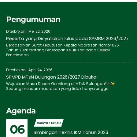
Pengumuman
Diterbitkan :
Mei 22, 2026
Peserta yang Dinyatakan lulus pada SPMBM 2026/2027
Berdasarkan Surat Keputusan Kepala Madrasah Nomor 026
Tahun 2026 tentang Penetapan Kelulusan pada Seleksi
Penerimaan..
Diterbitkan :
April 24, 2026
SPMPB MTsN Bulungan 2026/2027 Dibuka!
Wujudkan Masa Depan Gemilang di MTsN Bulungan!
Sedang mencari madrasah yang tidak hanya unggul..
Agenda
waktu : 08:30
06
Bimbingan Teknis IKM Tahun 2023