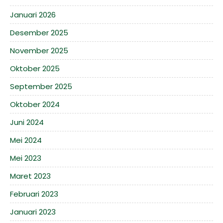
Januari 2026
Desember 2025
November 2025
Oktober 2025
September 2025
Oktober 2024
Juni 2024
Mei 2024
Mei 2023
Maret 2023
Februari 2023
Januari 2023