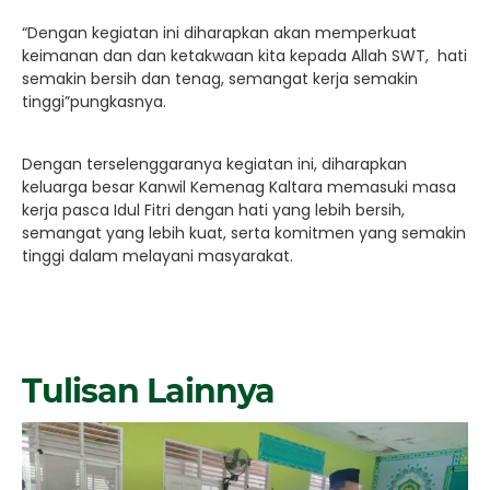
“Dengan kegiatan ini diharapkan akan memperkuat
keimanan dan dan ketakwaan kita kepada Allah SWT, hati
semakin bersih dan tenag, semangat kerja semakin
tinggi”pungkasnya.
Dengan terselenggaranya kegiatan ini, diharapkan
keluarga besar Kanwil Kemenag Kaltara memasuki masa
kerja pasca Idul Fitri dengan hati yang lebih bersih,
semangat yang lebih kuat, serta komitmen yang semakin
tinggi dalam melayani masyarakat.
Tulisan Lainnya