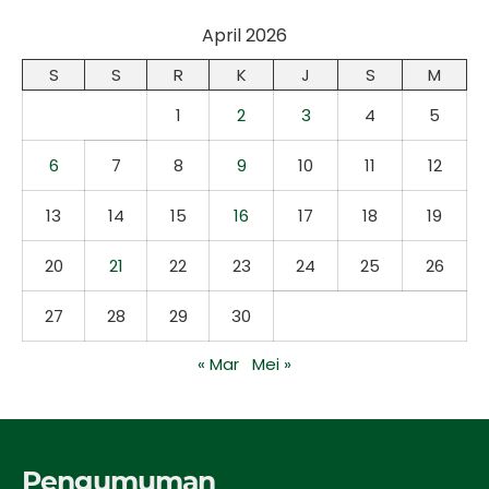
April 2026
S
S
R
K
J
S
M
1
2
3
4
5
6
7
8
9
10
11
12
13
14
15
16
17
18
19
20
21
22
23
24
25
26
27
28
29
30
« Mar
Mei »
Pengumuman