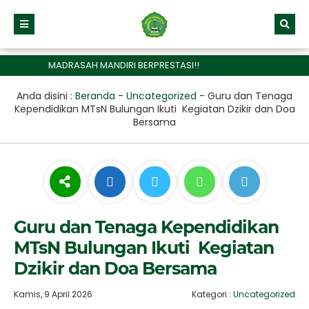
MADRASAH MANDIRI BERPRESTASI!!
Anda disini :
Beranda
-
Uncategorized
-
Guru dan Tenaga
Kependidikan MTsN Bulungan Ikuti Kegiatan Dzikir dan Doa
Bersama
Guru dan Tenaga Kependidikan
MTsN Bulungan Ikuti Kegiatan
Dzikir dan Doa Bersama
Kamis, 9 April 2026
Kategori :
Uncategorized