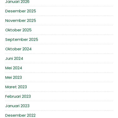
Januari 2026
Desember 2025
November 2025
Oktober 2025
September 2025
Oktober 2024
Juni 2024
Mei 2024
Mei 2023
Maret 2023
Februari 2023
Januari 2023
Desember 2022