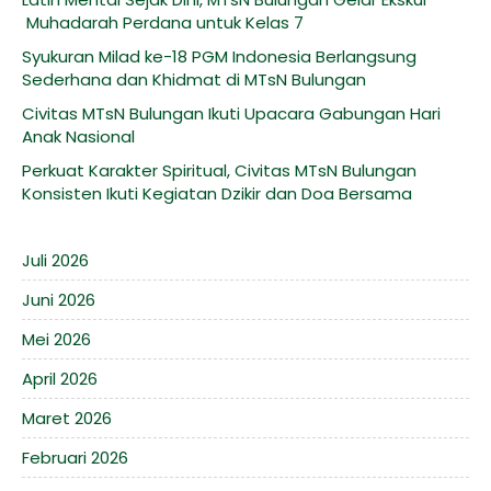
Muhadarah Perdana untuk Kelas 7
Syukuran Milad ke-18 PGM Indonesia Berlangsung
Sederhana dan Khidmat di MTsN Bulungan
Civitas MTsN Bulungan Ikuti Upacara Gabungan Hari
Anak Nasional
Perkuat Karakter Spiritual, Civitas MTsN Bulungan
Konsisten Ikuti Kegiatan Dzikir dan Doa Bersama
Juli 2026
Juni 2026
Mei 2026
April 2026
Maret 2026
Februari 2026