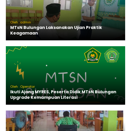
Oleh : admin
MTsN Bulungan Laksanakan Ujian Praktik
Keagamaan
Oleh : Operator
Ikuti Ajang MYRES, Peserta Didik MTsN Bulungan
Upgrade Kemampuan Literasi