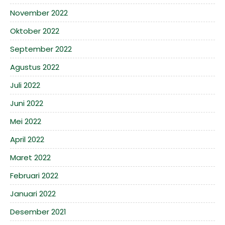
November 2022
Oktober 2022
September 2022
Agustus 2022
Juli 2022
Juni 2022
Mei 2022
April 2022
Maret 2022
Februari 2022
Januari 2022
Desember 2021