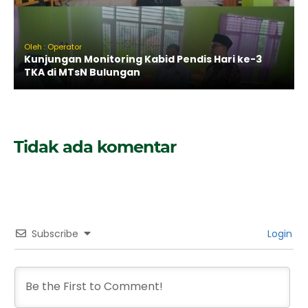
Oleh : Operator
Kunjungan Monitoring Kabid Pendis Hari ke-3
TKA di MTsN Bulungan
Tidak ada komentar
Subscribe
Login