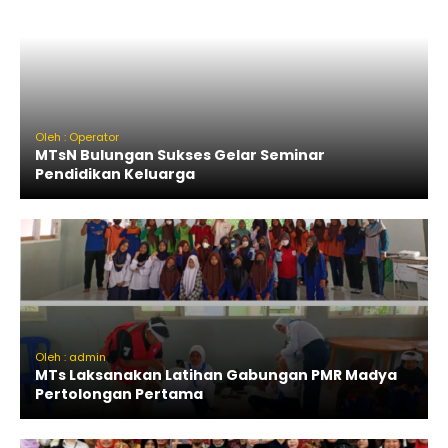
Oleh : Operator
MTsN Bulungan Sukses Gelar Seminar
Pendidikan Keluarga
Oleh : admin
MTs Laksanakan Latihan Gabungan PMR Madya
Pertolongan Pertama