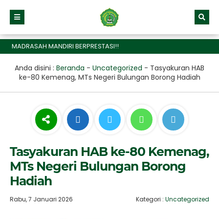
ADRASAH MANDIRI BERPRESTASI!!
Anda disini :
Beranda
-
Uncategorized
-
Tasyakuran HAB
ke-80 Kemenag, MTs Negeri Bulungan Borong Hadiah
Tasyakuran HAB ke-80 Kemenag,
MTs Negeri Bulungan Borong
Hadiah
Rabu, 7 Januari 2026
Kategori :
Uncategorized