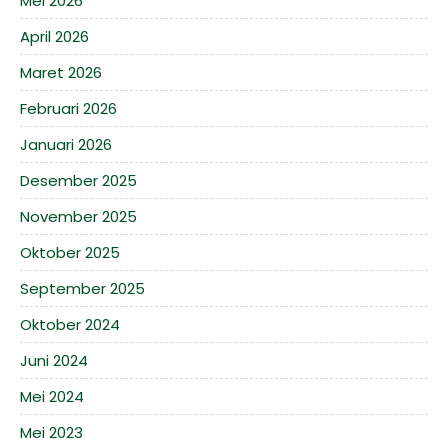
Mei 2026
April 2026
Maret 2026
Februari 2026
Januari 2026
Desember 2025
November 2025
Oktober 2025
September 2025
Oktober 2024
Juni 2024
Mei 2024
Mei 2023