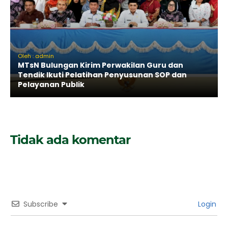
Oleh : admin
MTsN Bulungan Kirim Perwakilan Guru dan
Tendik Ikuti Pelatihan Penyusunan SOP dan
Pelayanan Publik
Tidak ada komentar
Subscribe
Login