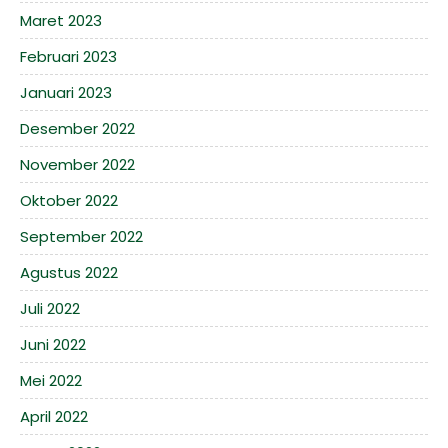
Maret 2023
Februari 2023
Januari 2023
Desember 2022
November 2022
Oktober 2022
September 2022
Agustus 2022
Juli 2022
Juni 2022
Mei 2022
April 2022