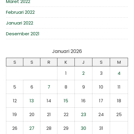
Maret 2022
Februari 2022
Januari 2022
Desember 2021
Januari 2026
S
S
R
K
J
S
M
1
2
3
4
5
6
7
8
9
10
11
12
13
14
15
16
17
18
19
20
21
22
23
24
25
26
27
28
29
30
31