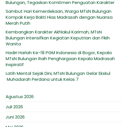
Bulungan, Tegaskan Komitmen Penguatan Karakter
Sambut Hari Kemerdekaan, Warga MTsN Bulungan
Kompak Kerja Bakti Hias Madrasah dengan Nuansa
Merah Putih
Kembangkan Karakter Akhlakul Karimah, MTsN
Bulungan Intensifkan Kegiatan Keputrian dan Fikih
Wanita
Hadiri Harlah Ke-18 PGM Indonesia di Bogor, Kepala
MTsN Bulungan Raih Penghargaan Kepala Madrasah
Inspiratif
Latih Mental Sejak Dini, MTsN Bulungan Gelar Ekskul
Muhadarah Perdana untuk Kelas 7
Agustus 2026
Juli 2026
Juni 2026