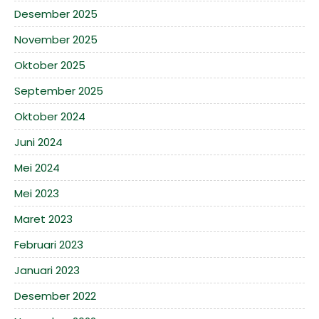
Desember 2025
November 2025
Oktober 2025
September 2025
Oktober 2024
Juni 2024
Mei 2024
Mei 2023
Maret 2023
Februari 2023
Januari 2023
Desember 2022