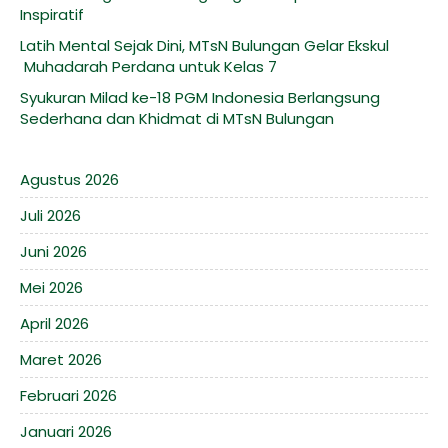
Inspiratif
Latih Mental Sejak Dini, MTsN Bulungan Gelar Ekskul
Muhadarah Perdana untuk Kelas 7
Syukuran Milad ke-18 PGM Indonesia Berlangsung
Sederhana dan Khidmat di MTsN Bulungan
Agustus 2026
Juli 2026
Juni 2026
Mei 2026
April 2026
Maret 2026
Februari 2026
Januari 2026