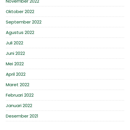
November 2022
Oktober 2022
September 2022
Agustus 2022
Juli 2022
Juni 2022
Mei 2022
April 2022
Maret 2022
Februari 2022
Januari 2022
Desember 2021