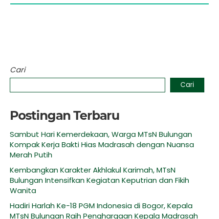
Cari
Cari
Postingan Terbaru
Sambut Hari Kemerdekaan, Warga MTsN Bulungan
Kompak Kerja Bakti Hias Madrasah dengan Nuansa
Merah Putih
Kembangkan Karakter Akhlakul Karimah, MTsN
Bulungan Intensifkan Kegiatan Keputrian dan Fikih
Wanita
Hadiri Harlah Ke-18 PGM Indonesia di Bogor, Kepala
MTsN Bulungan Raih Penghargaan Kepala Madrasah