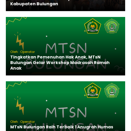
Kabupaten Bulungan
Oleh : Operator
Tingkatkan Pemenuhan Hak Anak, MTsN
Bulungan Gelar Workshop Madrasah Ramah
Anak
Oleh : Operator
MTsN Bulungan Raih Terbaik 1 Anugrah Humas