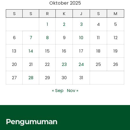
Oktober 2025
S
S
R
K
J
S
M
1
2
3
4
5
6
7
8
9
10
11
12
13
14
15
16
17
18
19
20
21
22
23
24
25
26
27
28
29
30
31
« Sep
Nov »
Pengumuman