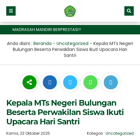
MADRASAH MANDIRI BERPRESTASI!!
Anda disini :
Beranda
-
Uncategorized
-
Kepala MTs Negeri
Bulungan Beserta Perwakilan Siswa Ikuti Upacara Hari
Santri
Kepala MTs Negeri Bulungan
Beserta Perwakilan Siswa Ikuti
Upacara Hari Santri
Kamis, 23 Oktober 2025
Kategori :
Uncategorized