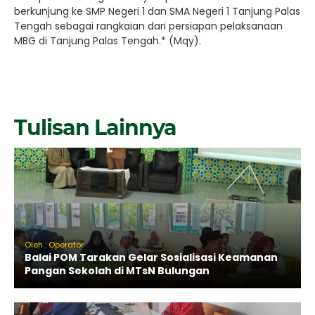
berkunjung ke SMP Negeri 1 dan SMA Negeri 1 Tanjung Palas
Tengah sebagai rangkaian dari persiapan pelaksanaan
MBG di Tanjung Palas Tengah.* (Mqy).
Tulisan Lainnya
Oleh : Operator
Balai POM Tarakan Gelar Sosialisasi Keamanan
Pangan Sekolah di MTsN Bulungan