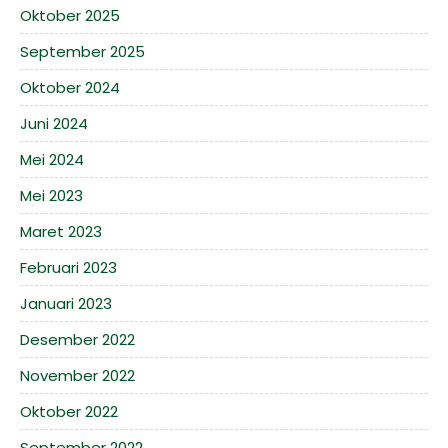
Oktober 2025
September 2025
Oktober 2024
Juni 2024
Mei 2024
Mei 2023
Maret 2023
Februari 2023
Januari 2023
Desember 2022
November 2022
Oktober 2022
September 2022