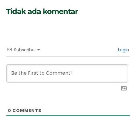
Tidak ada komentar
Subscribe
Login
0
COMMENTS