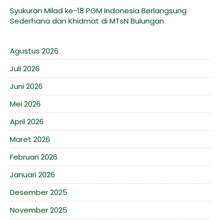
Syukuran Milad ke-18 PGM Indonesia Berlangsung
Sederhana dan Khidmat di MTsN Bulungan
Agustus 2026
Juli 2026
Juni 2026
Mei 2026
April 2026
Maret 2026
Februari 2026
Januari 2026
Desember 2025
November 2025