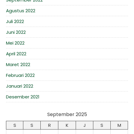
Agustus 2022
Juli 2022
Juni 2022
Mei 2022
April 2022
Maret 2022
Februari 2022
Januari 2022
Desember 2021
September 2025
S
S
R
K
J
S
M