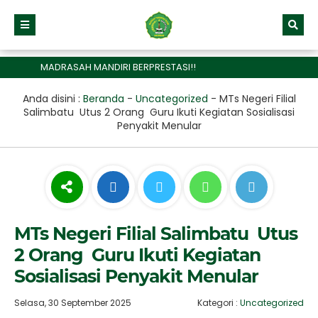
MADRASAH MANDIRI BERPRESTASI!!
Anda disini :
Beranda
-
Uncategorized
-
MTs Negeri Filial
Salimbatu Utus 2 Orang Guru Ikuti Kegiatan Sosialisasi
Penyakit Menular
MTs Negeri Filial Salimbatu Utus
2 Orang Guru Ikuti Kegiatan
Sosialisasi Penyakit Menular
Selasa, 30 September 2025
Kategori :
Uncategorized