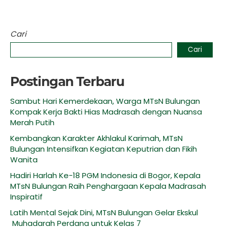
Cari
Cari
Postingan Terbaru
Sambut Hari Kemerdekaan, Warga MTsN Bulungan
Kompak Kerja Bakti Hias Madrasah dengan Nuansa
Merah Putih
Kembangkan Karakter Akhlakul Karimah, MTsN
Bulungan Intensifkan Kegiatan Keputrian dan Fikih
Wanita
Hadiri Harlah Ke-18 PGM Indonesia di Bogor, Kepala
MTsN Bulungan Raih Penghargaan Kepala Madrasah
Inspiratif
Latih Mental Sejak Dini, MTsN Bulungan Gelar Ekskul
Muhadarah Perdana untuk Kelas 7