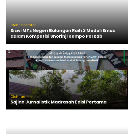
Oleh : Operator
Siswi MTs Negeri Bulungan Raih 3 Medali Emas
dalam Kompetisi Shorinji Kempo Porkab
Oleh : admin
Sajian Jurnalistik Madrasah Edisi Pertama