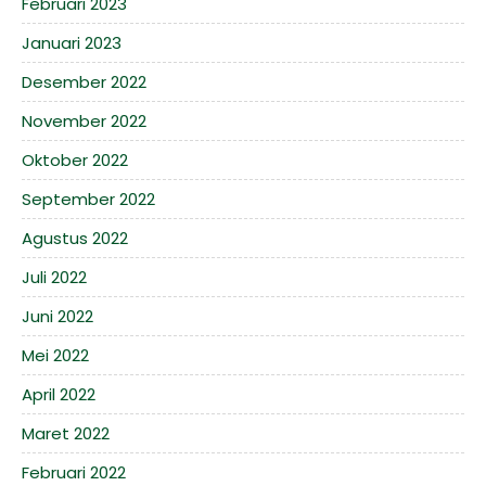
Februari 2023
Januari 2023
Desember 2022
November 2022
Oktober 2022
September 2022
Agustus 2022
Juli 2022
Juni 2022
Mei 2022
April 2022
Maret 2022
Februari 2022