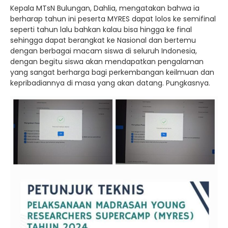
Kepala MTsN Bulungan, Dahlia, mengatakan bahwa ia
berharap tahun ini peserta MYRES dapat lolos ke semifinal
seperti tahun lalu bahkan kalau bisa hingga ke final
sehingga dapat berangkat ke Nasional dan bertemu
dengan berbagai macam siswa di seluruh Indonesia,
dengan begitu siswa akan mendapatkan pengalaman
yang sangat berharga bagi perkembangan keilmuan dan
kepribadiannya di masa yang akan datang. Pungkasnya.