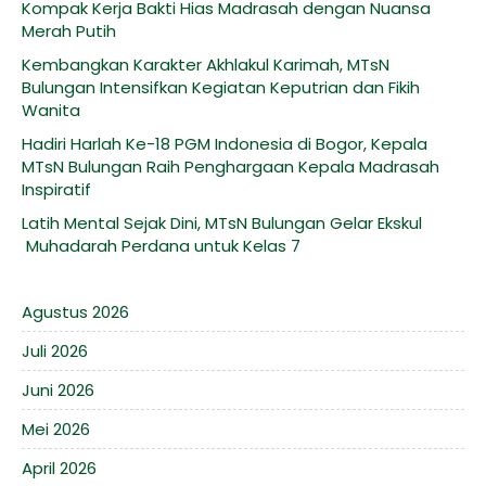
Kompak Kerja Bakti Hias Madrasah dengan Nuansa
Merah Putih
Kembangkan Karakter Akhlakul Karimah, MTsN
Bulungan Intensifkan Kegiatan Keputrian dan Fikih
Wanita
Hadiri Harlah Ke-18 PGM Indonesia di Bogor, Kepala
MTsN Bulungan Raih Penghargaan Kepala Madrasah
Inspiratif
Latih Mental Sejak Dini, MTsN Bulungan Gelar Ekskul
Muhadarah Perdana untuk Kelas 7
Agustus 2026
Juli 2026
Juni 2026
Mei 2026
April 2026