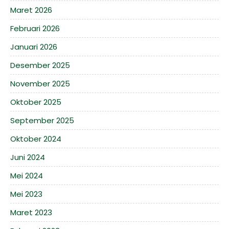
Maret 2026
Februari 2026
Januari 2026
Desember 2025
November 2025
Oktober 2025
September 2025
Oktober 2024
Juni 2024
Mei 2024
Mei 2023
Maret 2023