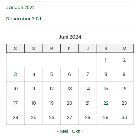
Januari 2022
Desember 2021
Juni 2024
S
S
R
K
J
S
M
1
2
3
4
5
6
7
8
9
10
11
12
13
14
15
16
17
18
19
20
21
22
23
24
25
26
27
28
29
30
« Mei
Okt »