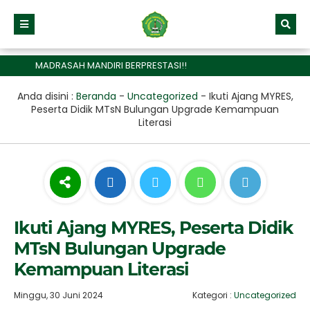
MADRASAH MANDIRI BERPRESTASI!!
Anda disini :
Beranda
-
Uncategorized
-
Ikuti Ajang MYRES,
Peserta Didik MTsN Bulungan Upgrade Kemampuan
Literasi
Ikuti Ajang MYRES, Peserta Didik
MTsN Bulungan Upgrade
Kemampuan Literasi
Minggu, 30 Juni 2024
Kategori :
Uncategorized