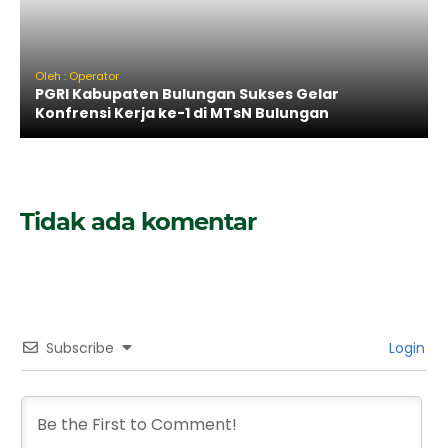
Oleh : Operator
PGRI Kabupaten Bulungan Sukses Gelar
Konfrensi Kerja ke-1 di MTsN Bulungan
Tidak ada komentar
Subscribe
Login