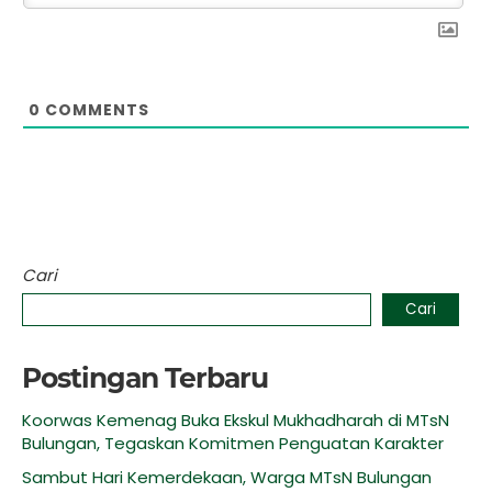
0
COMMENTS
Cari
Cari
Postingan Terbaru
Koorwas Kemenag Buka Ekskul Mukhadharah di MTsN
Bulungan, Tegaskan Komitmen Penguatan Karakter
Sambut Hari Kemerdekaan, Warga MTsN Bulungan