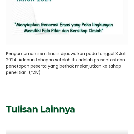
Pengumuman semifinalis dijadwalkan pada tanggal 3 Juli
2024. Adapun tahapan setelah itu adalah presentasi dan
penetapan peserta yang berhak melanjutkan ke tahap
penelitian. (*Zlv)
Tulisan Lainnya