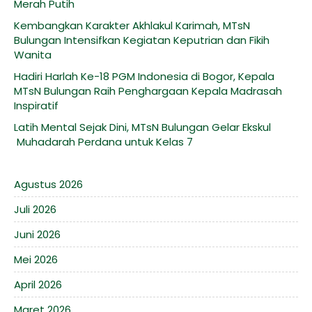
Merah Putih
Kembangkan Karakter Akhlakul Karimah, MTsN
Bulungan Intensifkan Kegiatan Keputrian dan Fikih
Wanita
Hadiri Harlah Ke-18 PGM Indonesia di Bogor, Kepala
MTsN Bulungan Raih Penghargaan Kepala Madrasah
Inspiratif
Latih Mental Sejak Dini, MTsN Bulungan Gelar Ekskul
Muhadarah Perdana untuk Kelas 7
Agustus 2026
Juli 2026
Juni 2026
Mei 2026
April 2026
Maret 2026