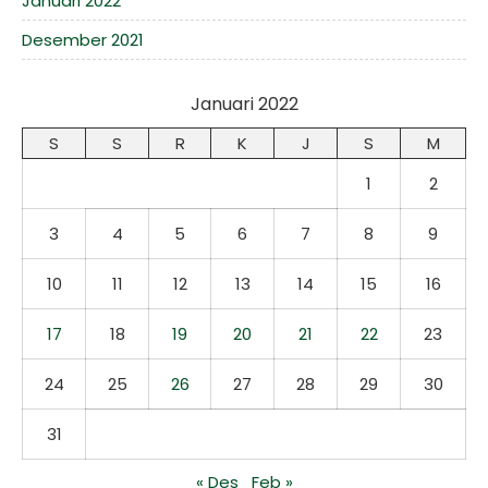
Januari 2022
Desember 2021
Januari 2022
S
S
R
K
J
S
M
1
2
3
4
5
6
7
8
9
10
11
12
13
14
15
16
17
18
19
20
21
22
23
24
25
26
27
28
29
30
31
« Des
Feb »