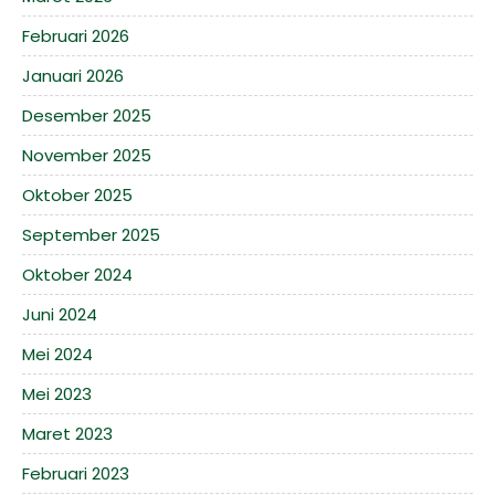
Februari 2026
Januari 2026
Desember 2025
November 2025
Oktober 2025
September 2025
Oktober 2024
Juni 2024
Mei 2024
Mei 2023
Maret 2023
Februari 2023