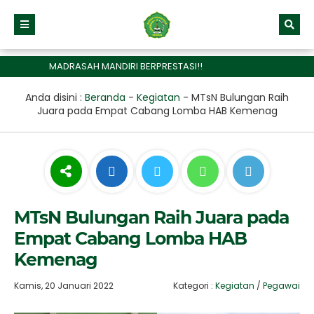
MADRASAH MANDIRI BERPRESTASI!!
Anda disini :
Beranda
-
Kegiatan
-
MTsN Bulungan Raih
Juara pada Empat Cabang Lomba HAB Kemenag
MTsN Bulungan Raih Juara pada
Empat Cabang Lomba HAB
Kemenag
Kamis, 20 Januari 2022
Kategori :
Kegiatan
/
Pegawai