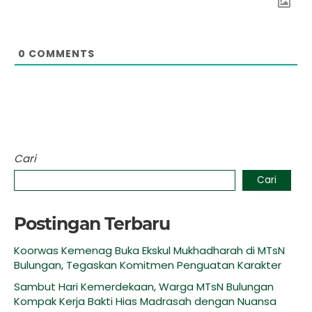
0
COMMENTS
Cari
Cari
Postingan Terbaru
Koorwas Kemenag Buka Ekskul Mukhadharah di MTsN
Bulungan, Tegaskan Komitmen Penguatan Karakter
Sambut Hari Kemerdekaan, Warga MTsN Bulungan
Kompak Kerja Bakti Hias Madrasah dengan Nuansa