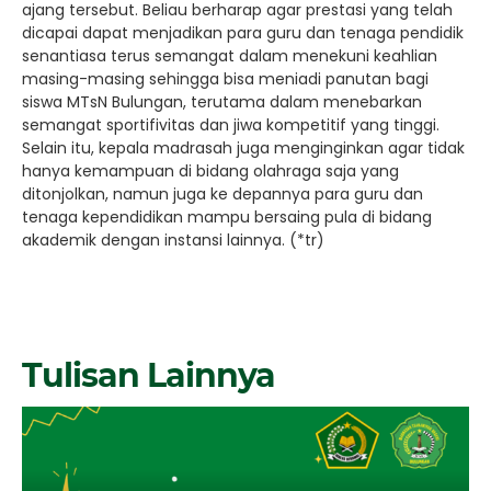
ajang tersebut. Beliau berharap agar prestasi yang telah
dicapai dapat menjadikan para guru dan tenaga pendidik
senantiasa terus semangat dalam menekuni keahlian
masing-masing sehingga bisa meniadi panutan bagi
siswa MTsN Bulungan, terutama dalam menebarkan
semangat sportifivitas dan jiwa kompetitif yang tinggi.
Selain itu, kepala madrasah juga menginginkan agar tidak
hanya kemampuan di bidang olahraga saja yang
ditonjolkan, namun juga ke depannya para guru dan
tenaga kependidikan mampu bersaing pula di bidang
akademik dengan instansi lainnya. (*tr)
Tulisan Lainnya