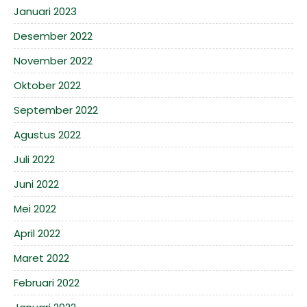
Januari 2023
Desember 2022
November 2022
Oktober 2022
September 2022
Agustus 2022
Juli 2022
Juni 2022
Mei 2022
April 2022
Maret 2022
Februari 2022