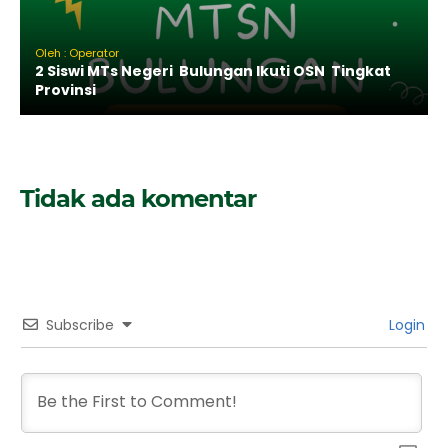
Oleh : Operator
2 Siswi MTs Negeri Bulungan Ikuti OSN Tingkat
Provinsi
Tidak ada komentar
Subscribe
Login