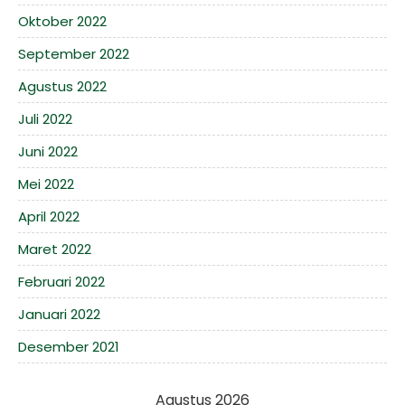
Oktober 2022
September 2022
Agustus 2022
Juli 2022
Juni 2022
Mei 2022
April 2022
Maret 2022
Februari 2022
Januari 2022
Desember 2021
Agustus 2026