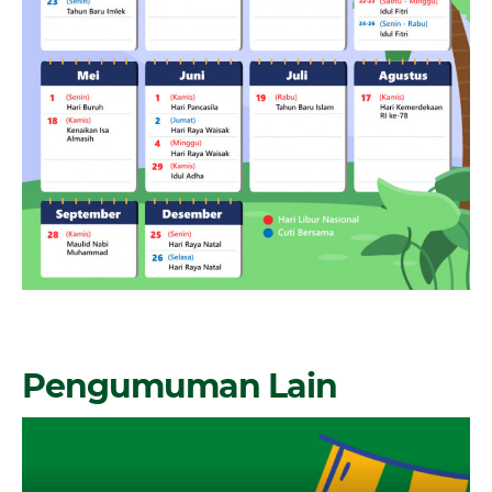
Pengumuman Lain