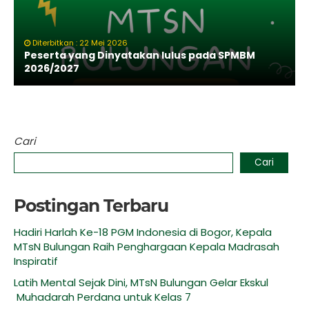
Diterbitkan : 22 Mei 2026
Peserta yang Dinyatakan lulus pada SPMBM
2026/2027
Cari
Cari
Postingan Terbaru
Hadiri Harlah Ke-18 PGM Indonesia di Bogor, Kepala
MTsN Bulungan Raih Penghargaan Kepala Madrasah
Inspiratif
Latih Mental Sejak Dini, MTsN Bulungan Gelar Ekskul
Muhadarah Perdana untuk Kelas 7