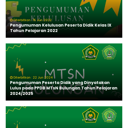
Diterbitkan : 15 Jun 2022
Pengumuman Kelulusan Peserta Didik Kelas IX
Tahun Pelajaran 2022
Diterbitkan : 22 Jun 2024
Pengumuman Peserta Didik yang Dinyatakan
Lulus pada PPDB MTsN Bulungan Tahun Pelajaran
2024/2025