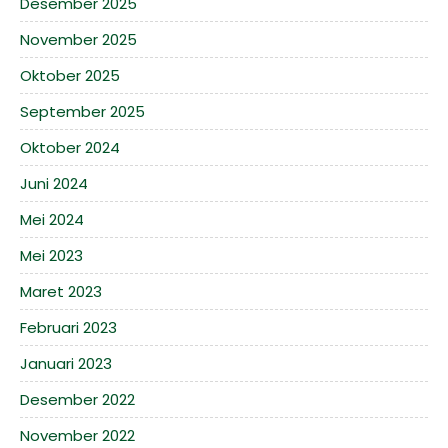
Desember 2025
November 2025
Oktober 2025
September 2025
Oktober 2024
Juni 2024
Mei 2024
Mei 2023
Maret 2023
Februari 2023
Januari 2023
Desember 2022
November 2022