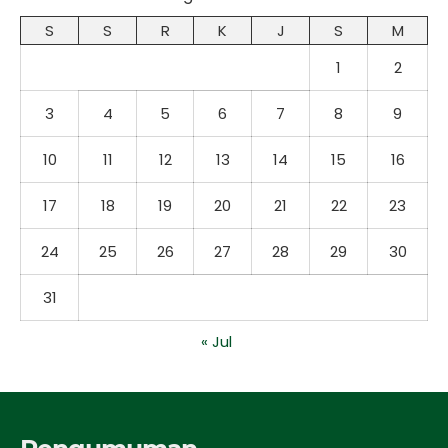
S
S
R
K
J
S
M
1
2
3
4
5
6
7
8
9
10
11
12
13
14
15
16
17
18
19
20
21
22
23
24
25
26
27
28
29
30
31
« Jul