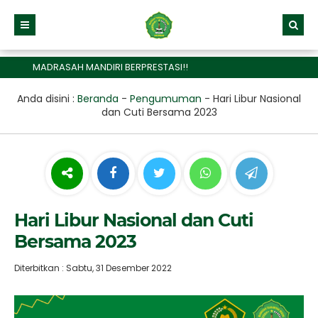
MADRASAH MANDIRI BERPRESTASI!!
Anda disini :
Beranda
-
Pengumuman
-
Hari Libur Nasional
dan Cuti Bersama 2023
Hari Libur Nasional dan Cuti
Bersama 2023
Diterbitkan : Sabtu, 31 Desember 2022