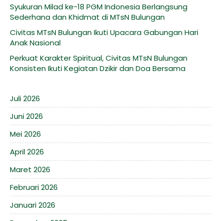
Syukuran Milad ke-18 PGM Indonesia Berlangsung
Sederhana dan Khidmat di MTsN Bulungan
Civitas MTsN Bulungan Ikuti Upacara Gabungan Hari
Anak Nasional
Perkuat Karakter Spiritual, Civitas MTsN Bulungan
Konsisten Ikuti Kegiatan Dzikir dan Doa Bersama
Juli 2026
Juni 2026
Mei 2026
April 2026
Maret 2026
Februari 2026
Januari 2026