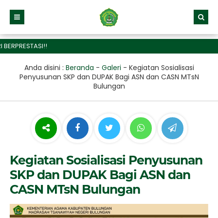
RPRESTASI!!
Anda disini :
Beranda
-
Galeri
-
Kegiatan Sosialisasi
Penyusunan SKP dan DUPAK Bagi ASN dan CASN MTsN
Bulungan
Kegiatan Sosialisasi Penyusunan
SKP dan DUPAK Bagi ASN dan
CASN MTsN Bulungan