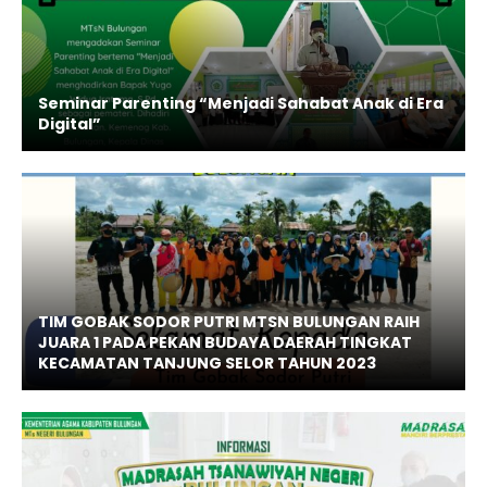
Seminar Parenting “Menjadi Sahabat Anak di Era
Digital”
TIM GOBAK SODOR PUTRI MTSN BULUNGAN RAIH
JUARA 1 PADA PEKAN BUDAYA DAERAH TINGKAT
KECAMATAN TANJUNG SELOR TAHUN 2023