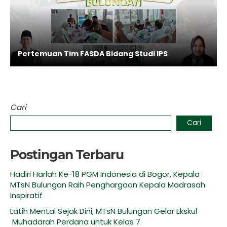
Pertemuan Tim FASDA Bidang Studi IPS
Cari
Cari
Postingan Terbaru
Hadiri Harlah Ke-18 PGM Indonesia di Bogor, Kepala
MTsN Bulungan Raih Penghargaan Kepala Madrasah
Inspiratif
Latih Mental Sejak Dini, MTsN Bulungan Gelar Ekskul
Muhadarah Perdana untuk Kelas 7