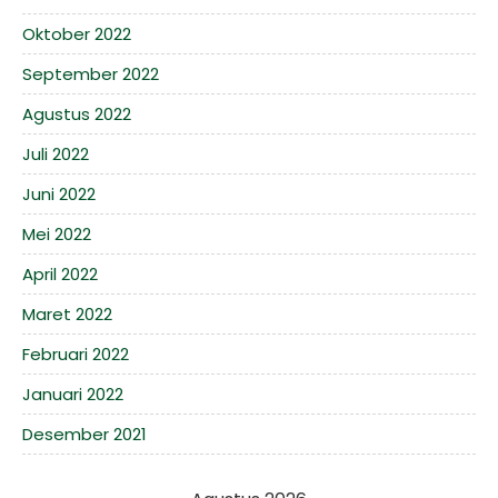
Oktober 2022
September 2022
Agustus 2022
Juli 2022
Juni 2022
Mei 2022
April 2022
Maret 2022
Februari 2022
Januari 2022
Desember 2021