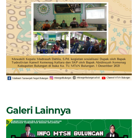
Galeri Lainnya