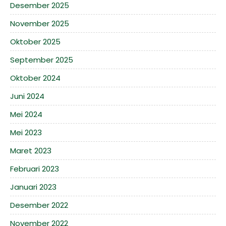
Desember 2025
November 2025
Oktober 2025
September 2025
Oktober 2024
Juni 2024
Mei 2024
Mei 2023
Maret 2023
Februari 2023
Januari 2023
Desember 2022
November 2022