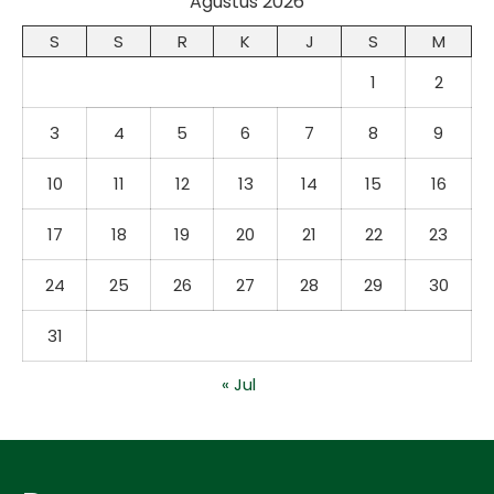
Agustus 2026
S
S
R
K
J
S
M
1
2
3
4
5
6
7
8
9
10
11
12
13
14
15
16
17
18
19
20
21
22
23
24
25
26
27
28
29
30
31
« Jul