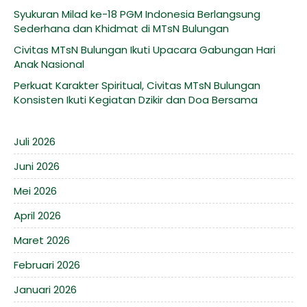
Syukuran Milad ke-18 PGM Indonesia Berlangsung
Sederhana dan Khidmat di MTsN Bulungan
Civitas MTsN Bulungan Ikuti Upacara Gabungan Hari
Anak Nasional
Perkuat Karakter Spiritual, Civitas MTsN Bulungan
Konsisten Ikuti Kegiatan Dzikir dan Doa Bersama
Juli 2026
Juni 2026
Mei 2026
April 2026
Maret 2026
Februari 2026
Januari 2026