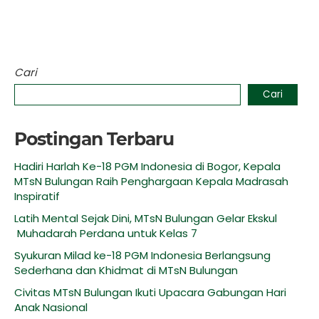
Cari
Cari
Postingan Terbaru
Hadiri Harlah Ke-18 PGM Indonesia di Bogor, Kepala
MTsN Bulungan Raih Penghargaan Kepala Madrasah
Inspiratif
Latih Mental Sejak Dini, MTsN Bulungan Gelar Ekskul
Muhadarah Perdana untuk Kelas 7
Syukuran Milad ke-18 PGM Indonesia Berlangsung
Sederhana dan Khidmat di MTsN Bulungan
Civitas MTsN Bulungan Ikuti Upacara Gabungan Hari
Anak Nasional