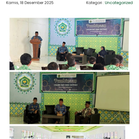
Kamis, 18 Desember 2025
Kategori :
Uncategorized