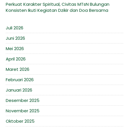
Perkuat Karakter Spiritual, Civitas MTsN Bulungan
Konsisten Ikuti Kegiatan Dzikir dan Doa Bersama
Juli 2026
Juni 2026
Mei 2026
April 2026
Maret 2026
Februari 2026
Januari 2026
Desember 2025
November 2025
Oktober 2025