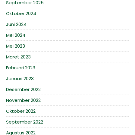
September 2025
Oktober 2024
Juni 2024
Mei 2024
Mei 2023
Maret 2023
Februari 2023
Januari 2023
Desember 2022
November 2022
Oktober 2022
September 2022
Agustus 2022