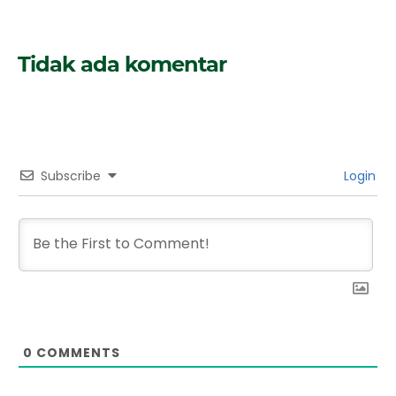
Tidak ada komentar
Subscribe
Login
0
COMMENTS