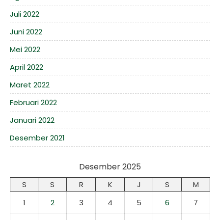
Juli 2022
Juni 2022
Mei 2022
April 2022
Maret 2022
Februari 2022
Januari 2022
Desember 2021
Desember 2025
S
S
R
K
J
S
M
1
2
3
4
5
6
7