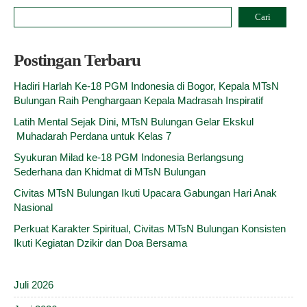
Cari
Postingan Terbaru
Hadiri Harlah Ke-18 PGM Indonesia di Bogor, Kepala MTsN
Bulungan Raih Penghargaan Kepala Madrasah Inspiratif
Latih Mental Sejak Dini, MTsN Bulungan Gelar Ekskul
Muhadarah Perdana untuk Kelas 7
Syukuran Milad ke-18 PGM Indonesia Berlangsung
Sederhana dan Khidmat di MTsN Bulungan
Civitas MTsN Bulungan Ikuti Upacara Gabungan Hari Anak
Nasional
Perkuat Karakter Spiritual, Civitas MTsN Bulungan Konsisten
Ikuti Kegiatan Dzikir dan Doa Bersama
Juli 2026