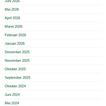
Juni 2026
Mei 2026
April 2026
Maret 2026
Februari 2026
Januari 2026
Desember 2025
November 2025
Oktober 2025
September 2025
Oktober 2024
Juni 2024
Mei 2024