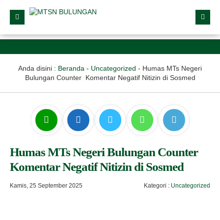
Anda disini :
Beranda
-
Uncategorized
-
Humas MTs Negeri
Bulungan Counter Komentar Negatif Nitizin di Sosmed
Humas MTs Negeri Bulungan Counter
Komentar Negatif Nitizin di Sosmed
Kamis, 25 September 2025
Kategori :
Uncategorized