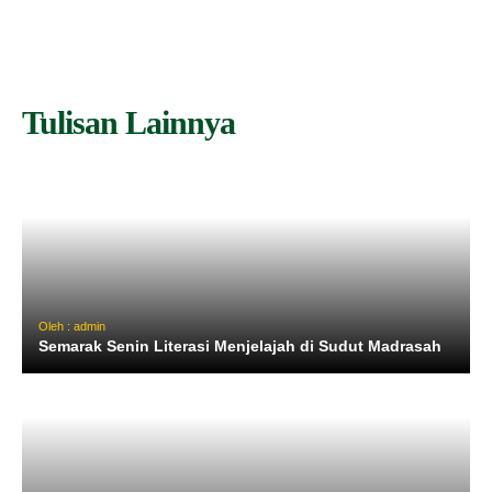
Tulisan Lainnya
Oleh : admin
Semarak Senin Literasi Menjelajah di Sudut Madrasah