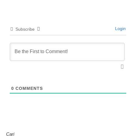
Login
Subscribe
0
COMMENTS
Cari