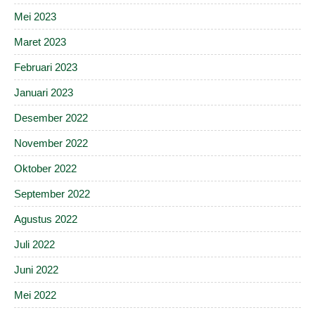
Mei 2023
Maret 2023
Februari 2023
Januari 2023
Desember 2022
November 2022
Oktober 2022
September 2022
Agustus 2022
Juli 2022
Juni 2022
Mei 2022