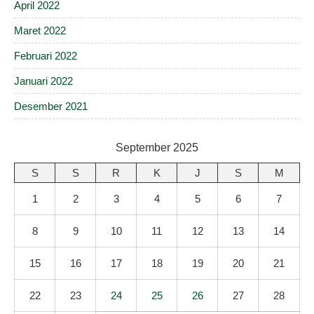
April 2022
Maret 2022
Februari 2022
Januari 2022
Desember 2021
September 2025
S
S
R
K
J
S
M
1
2
3
4
5
6
7
8
9
10
11
12
13
14
15
16
17
18
19
20
21
22
23
24
25
26
27
28