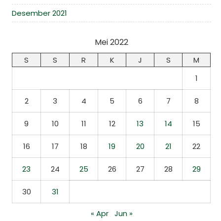
Desember 2021
Mei 2022
S
S
R
K
J
S
M
1
2
3
4
5
6
7
8
9
10
11
12
13
14
15
16
17
18
19
20
21
22
23
24
25
26
27
28
29
30
31
« Apr
Jun »