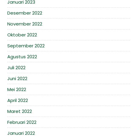
Januari 2023
Desember 2022
November 2022
Oktober 2022
September 2022
Agustus 2022
Juli 2022
Juni 2022
Mei 2022
April 2022
Maret 2022
Februari 2022
Januari 2022