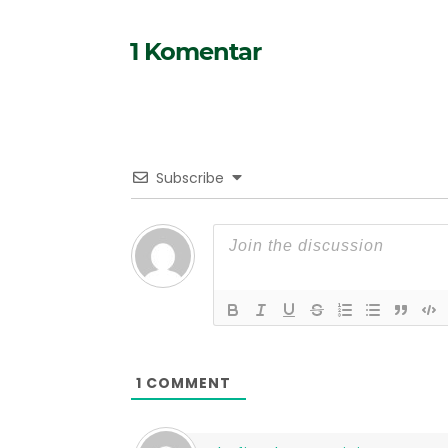
1 Komentar
Subscribe
1
COMMENT