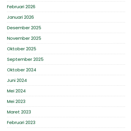
Februari 2026
Januari 2026
Desember 2025
November 2025
Oktober 2025
September 2025
Oktober 2024
Juni 2024
Mei 2024
Mei 2023
Maret 2023
Februari 2023