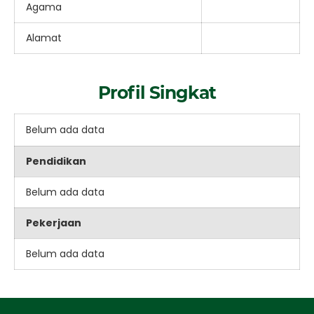
Agama
Alamat
Profil Singkat
Belum ada data
Pendidikan
Belum ada data
Pekerjaan
Belum ada data