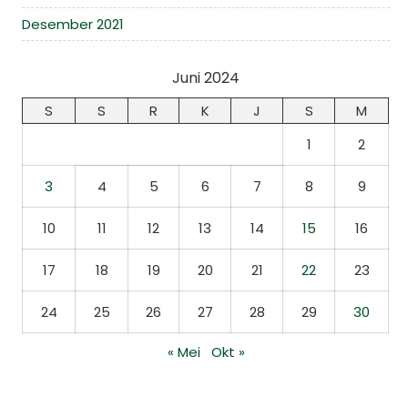
Desember 2021
Juni 2024
S
S
R
K
J
S
M
1
2
3
4
5
6
7
8
9
10
11
12
13
14
15
16
17
18
19
20
21
22
23
24
25
26
27
28
29
30
« Mei
Okt »