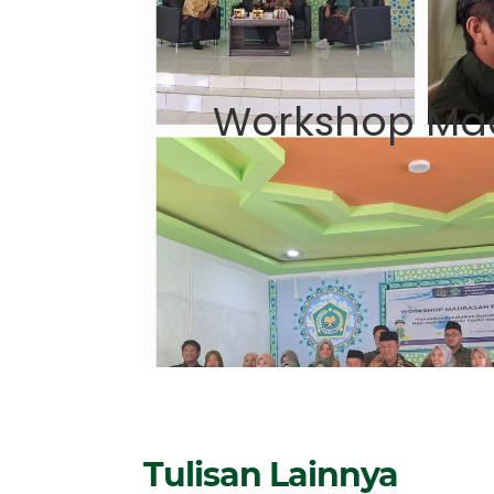
Workshop Ma
Tulisan Lainnya