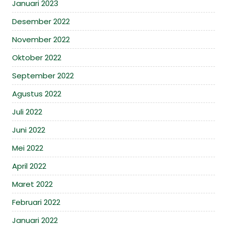
Januari 2023
Desember 2022
November 2022
Oktober 2022
September 2022
Agustus 2022
Juli 2022
Juni 2022
Mei 2022
April 2022
Maret 2022
Februari 2022
Januari 2022