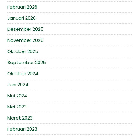
Februari 2026
Januari 2026
Desember 2025
November 2025
Oktober 2025
September 2025
Oktober 2024
Juni 2024
Mei 2024
Mei 2023
Maret 2023
Februari 2023