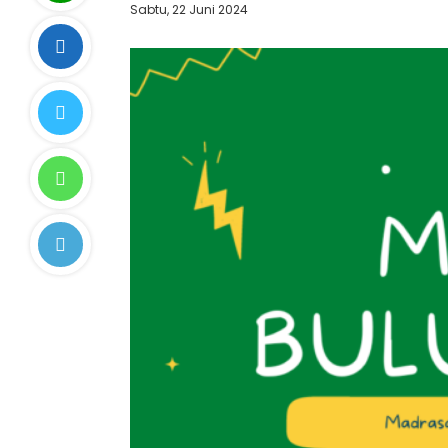
Sabtu, 22 Juni 2024